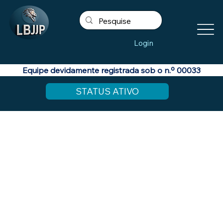
Login
Equipe devidamente registrada sob o n.º 00033
STATUS ATIVO