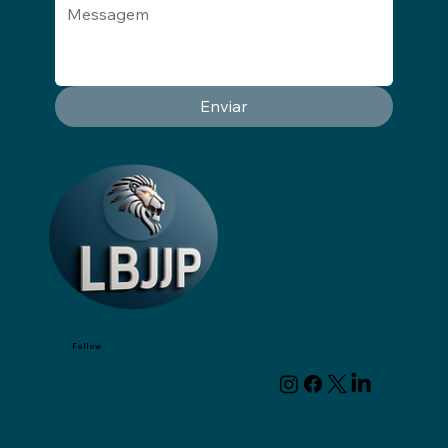
Enviar
Follow