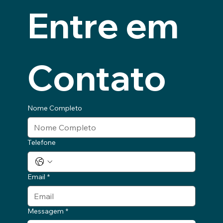
Entre em 
Contato
Nome Completo
Telefone
Email
*
Messagem
*