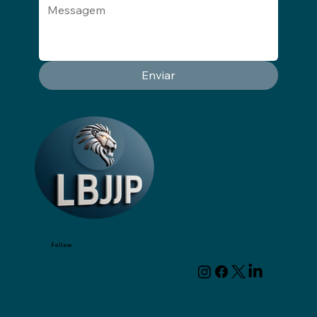
Enviar
Follow