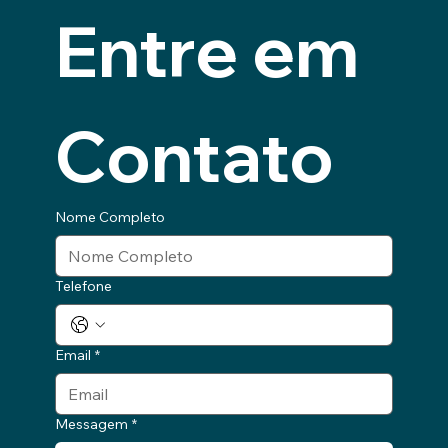
Entre em 
Contato
Nome Completo
Telefone
Email
*
Messagem
*