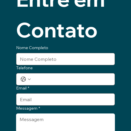
Contato
Nome Completo
Telefone
Email
*
Messagem
*