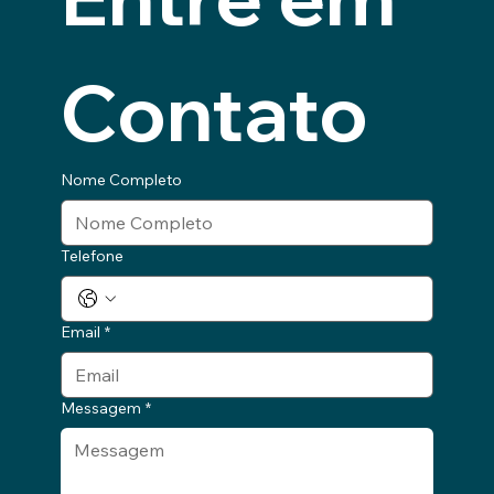
Contato
Nome Completo
Telefone
Email
*
Messagem
*