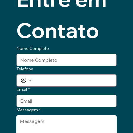
Contato
Nome Completo
Telefone
Email
*
Messagem
*