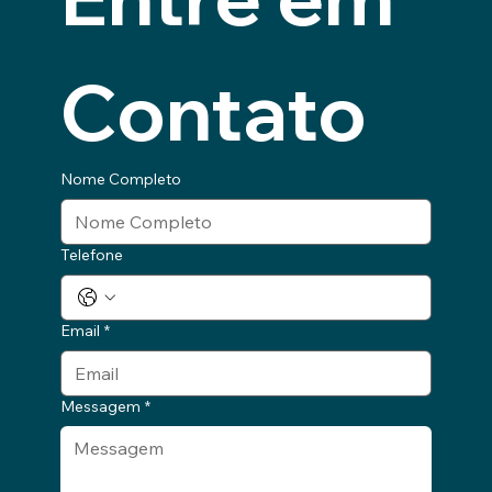
Contato
Nome Completo
Telefone
Email
*
Messagem
*