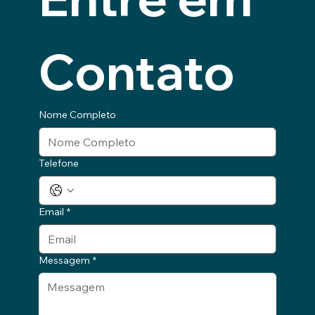
Contato
Nome Completo
Telefone
Email
*
Messagem
*