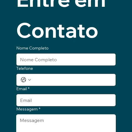
Contato
Nome Completo
Telefone
Email
*
Messagem
*