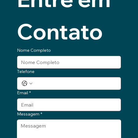
Contato
Nome Completo
Telefone
Email
*
Messagem
*