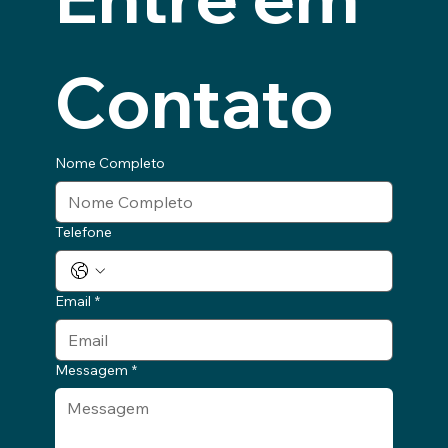
Contato
Nome Completo
Telefone
Email
*
Messagem
*